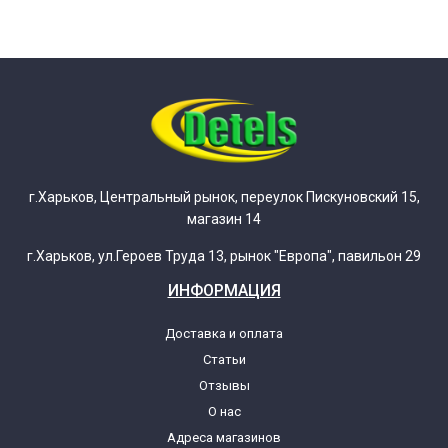
г.Харьков, Центральный рынок, переулок Пискуновский 15,
магазин 14
г.Харьков, ул.Героев Труда 13, рынок "Европа", павильон 29
ИНФОРМАЦИЯ
Доставка и оплата
Статьи
Отзывы
О нас
Адреса магазинов