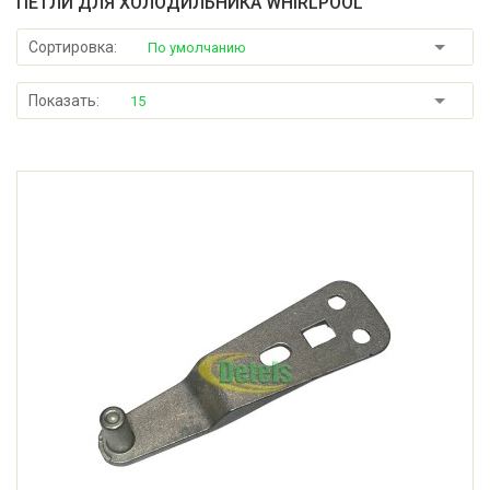
ПЕТЛИ ДЛЯ ХОЛОДИЛЬНИКА WHIRLPOOL
Сортировка:
По умолчанию
Показать:
15