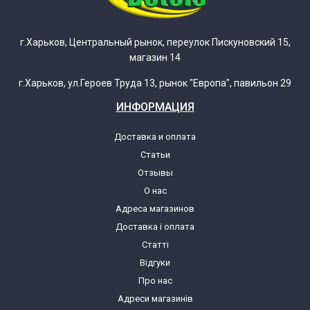
г.Харьков, Центральный рынок, переулок Пискуновский 15,
магазин 14
г.Харьков, ул.Героев Труда 13, рынок "Европа", павильон 29
ИНФОРМАЦИЯ
Доставка и оплата
Статьи
Отзывы
О нас
Адреса магазинов
Доставка і оплата
Статті
Відгуки
Про нас
Адреси магазинів