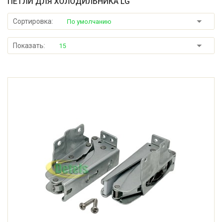
ПЕТЛИ ДЛЯ ХОЛОДИЛЬНИКА LG
Сортировка:
По умолчанию
Показать:
15