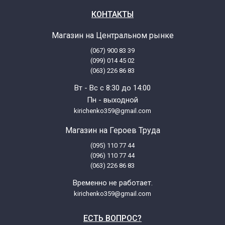
КОНТАКТЫ
Магазин на Центральном рынке
(067) 900 83 39
(099) 014 45 02
(063) 226 86 83
Вт - Вс с 8:30 до 14:00
Пн - выходной
kirichenko359@gmail.com
Магазин на Героев Труда
(095) 110 77 44
(096) 110 77 44
(063) 226 86 83
Временно не работает.
kirichenko359@gmail.com
ЕСТЬ ВОПРОС?