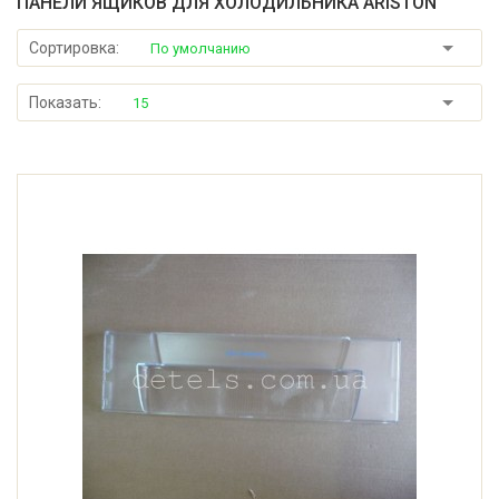
ПАНЕЛИ ЯЩИКОВ ДЛЯ ХОЛОДИЛЬНИКА ARISTON
Сортировка:
По умолчанию
Показать:
15