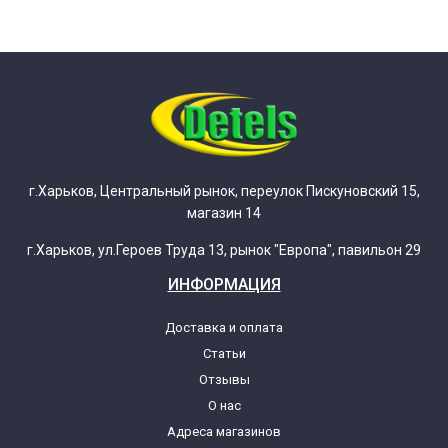
г.Харьков, Центральный рынок, переулок Пискуновский 15,
магазин 14
г.Харьков, ул.Героев Труда 13, рынок "Европа", павильон 29
ИНФОРМАЦИЯ
Доставка и оплата
Статьи
Отзывы
О нас
Адреса магазинов