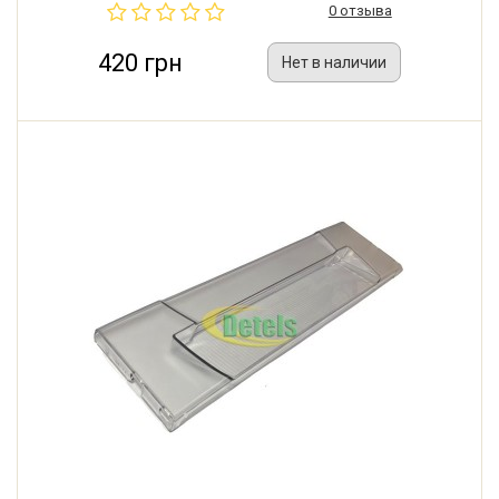
0 отзыва
420 грн
Нет в наличии