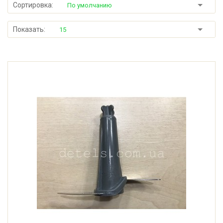
Сортировка:
По умолчанию
Показать:
15