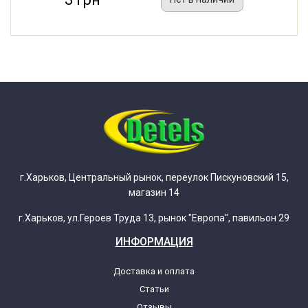
г.Харьков, Центральный рынок, переулок Пискуновский 15,
магазин 14
г.Харьков, ул.Героев Труда 13, рынок "Европа", павильон 29
ИНФОРМАЦИЯ
Доставка и оплата
Статьи
Отзывы