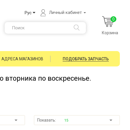
Личный кабинет
Рус
0
Корзина
АДРЕСА МАГАЗИНОВ
ПОДОБРАТЬ ЗАПЧАСТЬ
со вторника по воскресенье.
Показать:
15