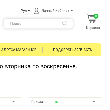
Личный кабинет
Рус
0
Корзина
АДРЕСА МАГАЗИНОВ
ПОДОБРАТЬ ЗАПЧАСТЬ
со вторника по воскресенье.
Показать:
15