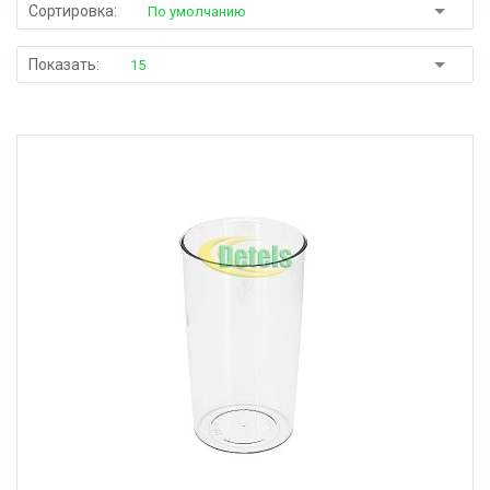
Сортировка:
По умолчанию
Показать:
15