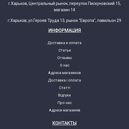
г.Харьков, Центральный рынок, переулок Пискуновский 15,
магазин 14
г.Харьков, ул.Героев Труда 13, рынок "Европа", павильон 29
ИНФОРМАЦИЯ
Доставка и оплата
Статьи
Отзывы
О нас
Адреса магазинов
Доставка і оплата
Статті
Відгуки
Про нас
Адреси магазинів
КОНТАКТЫ