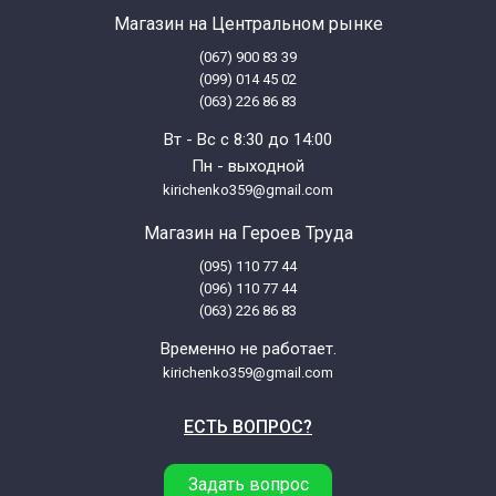
Магазин на Центральном рынке
(067) 900 83 39
(099) 014 45 02
(063) 226 86 83
Вт - Вс с 8:30 до 14:00
Пн - выходной
kirichenko359@gmail.com
Магазин на Героев Труда
(095) 110 77 44
(096) 110 77 44
(063) 226 86 83
Временно не работает.
kirichenko359@gmail.com
ЕСТЬ ВОПРОС?
Задать вопрос