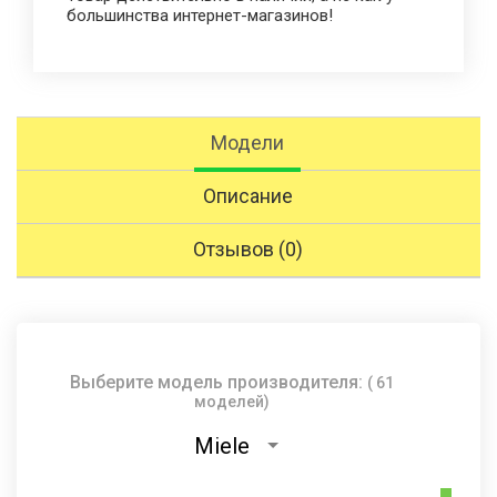
большинства интернет-магазинов!
Модели
Описание
Отзывов (0)
Выберите модель производителя:
( 61
моделей)
Miele