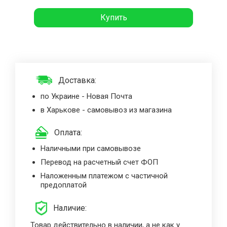
Купить
Доставка:
по Украине - Новая Почта
в Харькове - самовывоз из магазина
Оплата:
Наличными при самовывозе
Перевод на расчетный счет ФОП
Наложенным платежом с частичной
предоплатой
Наличие:
Товар действительно в наличии, а не как у