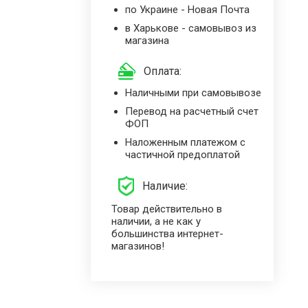
по Украине - Новая Почта
в Харькове - самовывоз из
магазина
Оплата:
Наличными при самовывозе
Перевод на расчетный счет
ФОП
Наложенным платежом с
частичной предоплатой
Наличие:
Товар действительно в
наличии, а не как у
большинства интернет-
магазинов!