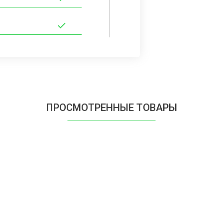
ПРОСМОТРЕННЫЕ ТОВАРЫ