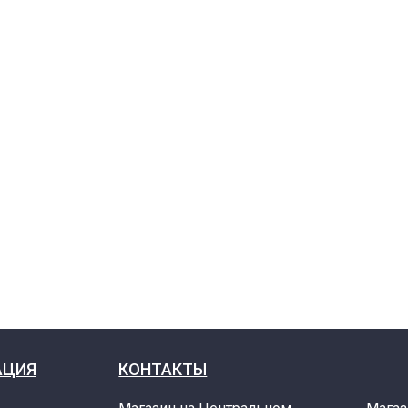
АЦИЯ
КОНТАКТЫ