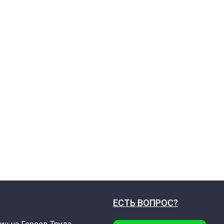
ЕСТЬ ВОПРОС?