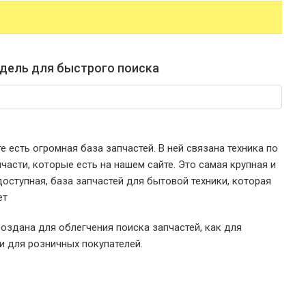
дель для быстрого поиска
е есть огромная база запчастей. В ней связана техника по
части, которые есть на нашем сайте. Это самая крупная и
оступная, база запчастей для бытовой техники, которая
ет
оздана для облегчения поиска запчастей, как для
 и для розничных покупателей.