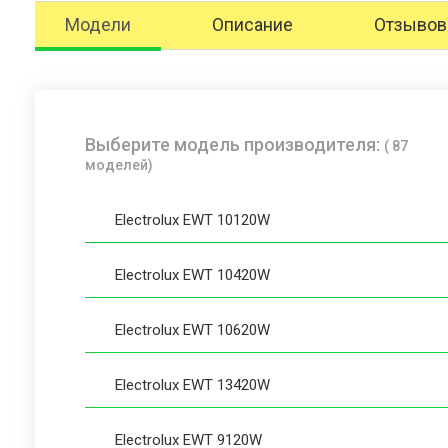
Модели
Описание
Отзывов 
Выберите модель производителя:
( 87
моделей)
Electrolux EWT 10120W
Electrolux EWT 10420W
Electrolux EWT 10620W
Electrolux EWT 13420W
Electrolux EWT 9120W