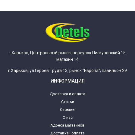
г.Харьков, Центральный рынок, переулок Пискуновский 15,
магазин 14
г.Харьков, ул.Героев Труда 13, рынок "Европа", павильон 29
ИНФОРМАЦИЯ
Доставка и оплата
Статьи
Отзывы
О нас
Адреса магазинов
Доставка і оплата