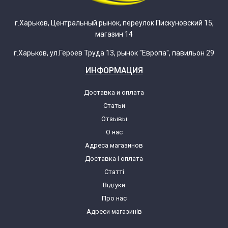
г.Харьков, Центральный рынок, переулок Пискуновский 15,
магазин 14
г.Харьков, ул.Героев Труда 13, рынок "Европа", павильон 29
ИНФОРМАЦИЯ
Доставка и оплата
Статьи
Отзывы
О нас
Адреса магазинов
Доставка і оплата
Статті
Відгуки
Про нас
Адреси магазинів