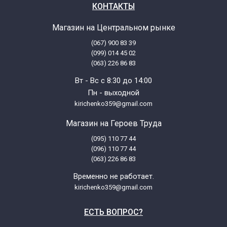
КОНТАКТЫ
Магазин на Центральном рынке
(067) 900 83 39
(099) 014 45 02
(063) 226 86 83
Вт - Вс с 8:30 до 14:00
Пн - выходной
kirichenko359@gmail.com
Магазин на Героев Труда
(095) 110 77 44
(096) 110 77 44
(063) 226 86 83
Временно не работает.
kirichenko359@gmail.com
ЕСТЬ ВОПРОС?