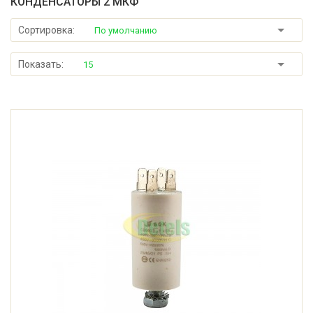
КОНДЕНСАТОРЫ 2 МКФ
Сортировка:
По умолчанию
Показать:
15