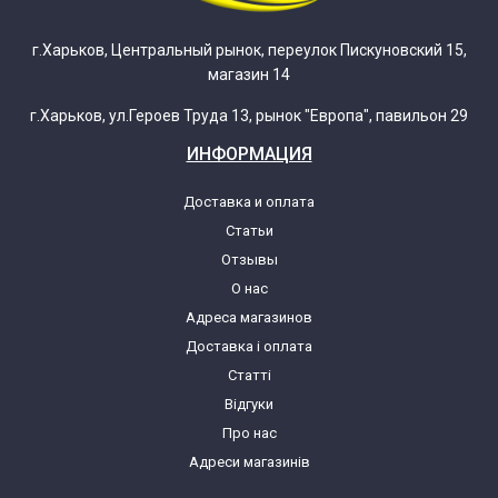
г.Харьков, Центральный рынок, переулок Пискуновский 15,
магазин 14
г.Харьков, ул.Героев Труда 13, рынок "Европа", павильон 29
ИНФОРМАЦИЯ
Доставка и оплата
Статьи
Отзывы
О нас
Адреса магазинов
Доставка і оплата
Статті
Відгуки
Про нас
Адреси магазинів