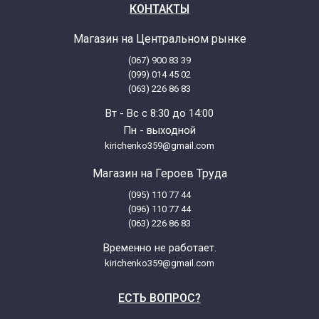
КОНТАКТЫ
Магазин на Центральном рынке
(067) 900 83 39
(099) 014 45 02
(063) 226 86 83
Вт - Вс с 8:30 до 14:00
Пн - выходной
kirichenko359@gmail.com
Магазин на Героев Труда
(095) 110 77 44
(096) 110 77 44
(063) 226 86 83
Временно не работает.
kirichenko359@gmail.com
ЕСТЬ ВОПРОС?