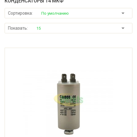
КОНДЕНСАТОРЫ 14 МКФ
Сортировка:
По умолчанию
Показать:
15