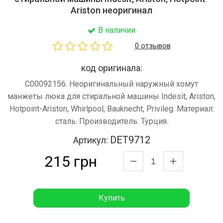
Ariston неоригинал
В наличии
0 отзывов
код оригинала:
C00092156. Неоригинальный наружный хомут
манжеты люка для стиральной машины Indesit, Ariston,
Hotpoint-Ariston, Whirlpool, Bauknecht, Privileg. Материал:
сталь. Производитель: Турция.
DET9712
Артикул:
215 грн
Купить