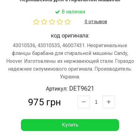
В наличии
0 отзывов
код оригинала:
43010536, 43010535, 46007431. Неоригинальные
фланцы барабана для стиральной машины Candy,
Hoover. Изготовлены из нержавеющей стали. Гораздо
надежнее силуминового оригинала. Производитель:
Украина.
DET9621
Артикул:
975 грн
Купить