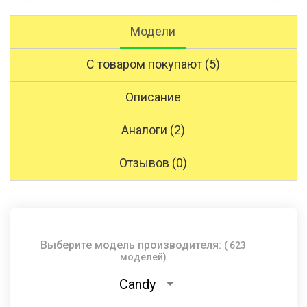
Модели
С товаром покупают (5)
Описание
Аналоги (2)
Отзывов (0)
Выберите модель производителя:
( 623
моделей)
Candy