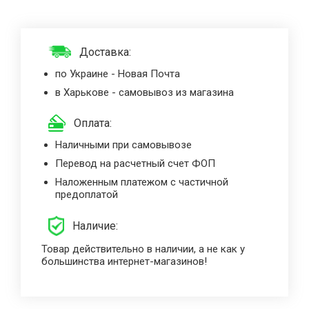
Доставка:
по Украине - Новая Почта
в Харькове - самовывоз из магазина
Оплата:
Наличными при самовывозе
Перевод на расчетный счет ФОП
Наложенным платежом с частичной
предоплатой
Наличие:
Товар действительно в наличии, а не как у
большинства интернет-магазинов!