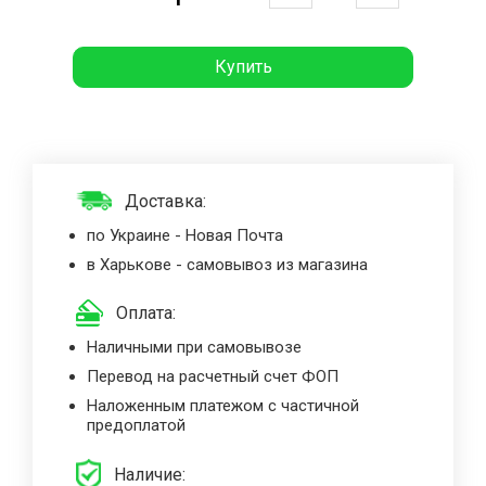
Купить
Доставка:
по Украине - Новая Почта
в Харькове - самовывоз из магазина
Оплата:
Наличными при самовывозе
Перевод на расчетный счет ФОП
Наложенным платежом с частичной
предоплатой
Наличие: