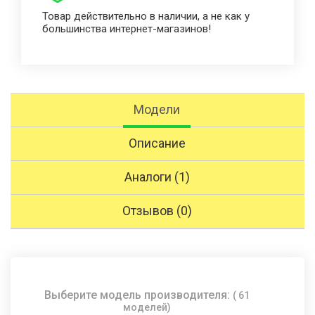
Товар действительно в наличии, а не как у
большинства интернет-магазинов!
Модели
Описание
Аналоги (1)
Отзывов (0)
Выберите модель производителя:
( 61
моделей)