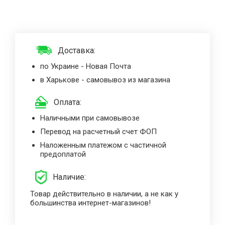
Доставка:
по Украине - Новая Почта
в Харькове - самовывоз из магазина
Оплата:
Наличными при самовывозе
Перевод на расчетный счет ФОП
Наложенным платежом с частичной
предоплатой
Наличие:
Товар действительно в наличии, а не как у
большинства интернет-магазинов!