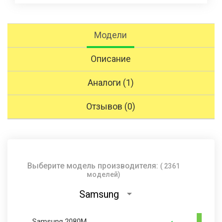
Модели
Описание
Аналоги (1)
Отзывов (0)
Выберите модель производителя:
( 2361
моделей)
Samsung
Samsung 2080M