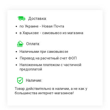
Доставка:
по Украине - Новая Почта
в Харькове - самовывоз из магазина
Оплата:
Наличными при самовывозе
Перевод на расчетный счет ФОП
Наложенным платежом с частичной
предоплатой
Наличие:
Товар действительно в наличии, а не как у
большинства интернет-магазинов!