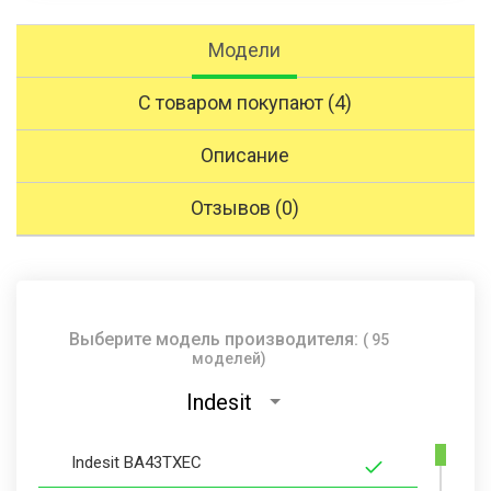
Модели
С товаром покупают (4)
Описание
Отзывов (0)
Выберите модель производителя:
( 95
моделей)
Indesit
Indesit BA43TXEC