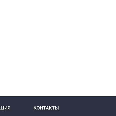
АЦИЯ
КОНТАКТЫ