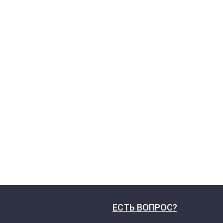
ЕСТЬ ВОПРОС?