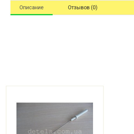
Описание
Отзывов (0)