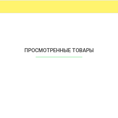
ПРОСМОТРЕННЫЕ ТОВАРЫ