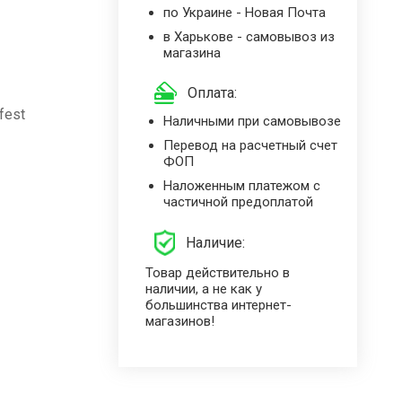
по Украине - Новая Почта
в Харькове - самовывоз из
магазина
Оплата:
fest
Наличными при самовывозе
Перевод на расчетный счет
ФОП
Наложенным платежом с
частичной предоплатой
Наличие:
Товар действительно в
наличии, а не как у
большинства интернет-
магазинов!