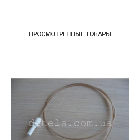
ПРОСМОТРЕННЫЕ ТОВАРЫ