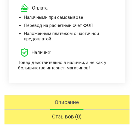
Оплата:
Наличными при самовывозе
Перевод на расчетный счет ФОП
Наложенным платежом с частичной
предоплатой
Наличие:
Товар действительно в наличии, а не как у
большинства интернет-магазинов!
Описание
Отзывов (0)