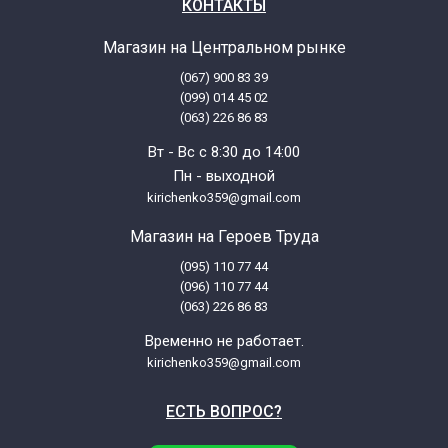
КОНТАКТЫ
Магазин на Центральном рынке
(067) 900 83 39
(099) 014 45 02
(063) 226 86 83
Вт - Вс с 8:30 до 14:00
Пн - выходной
kirichenko359@gmail.com
Магазин на Героев Труда
(095) 110 77 44
(096) 110 77 44
(063) 226 86 83
Временно не работает.
kirichenko359@gmail.com
ЕСТЬ ВОПРОС?