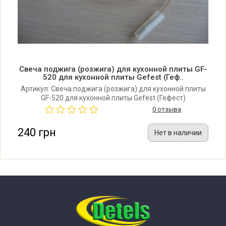
Свеча поджига (розжига) для кухонной плиты GF-
520 для кухонной плиты Gefest (Геф..
Артикул: Свеча поджига (розжига) для кухонной плиты
GF-520 для кухонной плиты Gefest (Гефест)
0 отзыва
240 грн
Нет в наличии