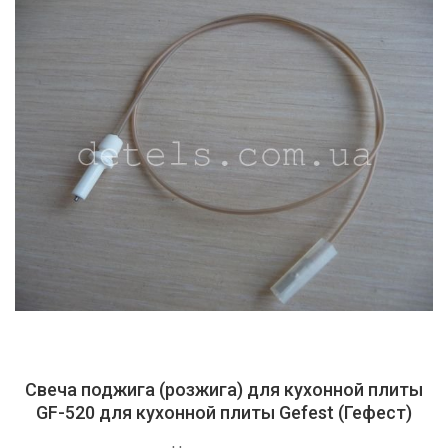
Свеча поджига (розжига) для кухонной плиты
GF-520 для кухонной плиты Gefest (Гефест)