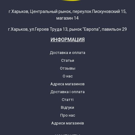
г.Харьков, Центральный рынок, переулок Пискуновский 15,
магазин 14
г.Харьков, ул.Героев Труда 13, рынок "Европа", павильон 29
ИНФОРМАЦИЯ
Доставка и оплата
Статьи
Отзывы
О нас
Адреса магазинов
Доставка і оплата
Статті
Відгуки
Про нас
Адреси магазинів