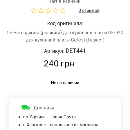
Нет в наличии
0 отзывов
код оригинала:
Свеча поджига (розжига) для кухонной плиты GF-520
для кухонной плиты Gefest (Гефест)
DET441
Артикул:
240 грн
Нет в наличии
Доставка:
по Украине - Новая Почта
в Харькове - самовывоз из магазина