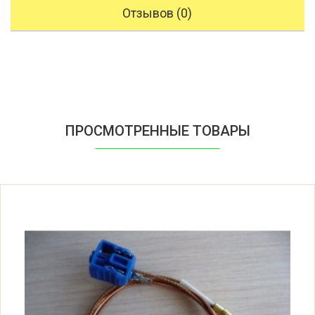
Отзывов (0)
ПРОСМОТРЕННЫЕ ТОВАРЫ