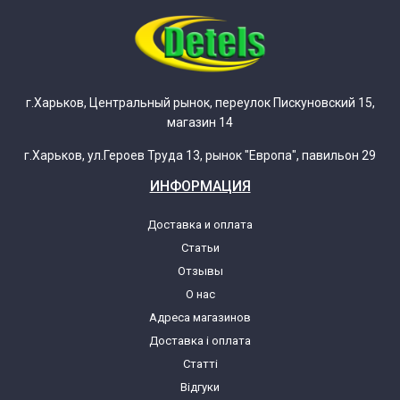
г.Харьков, Центральный рынок, переулок Пискуновский 15,
магазин 14
г.Харьков, ул.Героев Труда 13, рынок "Европа", павильон 29
ИНФОРМАЦИЯ
Доставка и оплата
Статьи
Отзывы
О нас
Адреса магазинов
Доставка і оплата
Статті
Відгуки