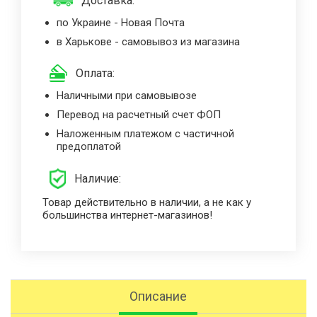
Доставка:
по Украине - Новая Почта
в Харькове - самовывоз из магазина
Оплата:
Наличными при самовывозе
Перевод на расчетный счет ФОП
Наложенным платежом с частичной
предоплатой
Наличие:
Товар действительно в наличии, а не как у
большинства интернет-магазинов!
Описание