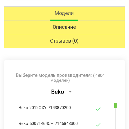
Модели
Описание
Отзывов (0)
Выберите модель производителя:
( 4804
моделей)
Beko
Beko 2012CXY 7143870200
Beko 50071464CH 7145843300