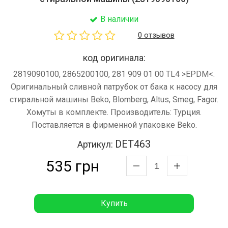
В наличии
0 отзывов
код оригинала:
2819090100, 2865200100, 281 909 01 00 TL4 >EPDM<.
Оригинальный сливной патрубок от бака к насосу для
стиральной машины Beko, Blomberg, Altus, Smeg, Fagor.
Хомуты в комплекте. Производитель: Турция.
Поставляется в фирменной упаковке Beko.
DET463
Артикул:
535 грн
Купить