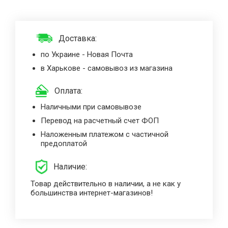
Доставка:
по Украине - Новая Почта
в Харькове - самовывоз из магазина
Оплата:
Наличными при самовывозе
Перевод на расчетный счет ФОП
Наложенным платежом с частичной
предоплатой
Наличие:
Товар действительно в наличии, а не как у
большинства интернет-магазинов!