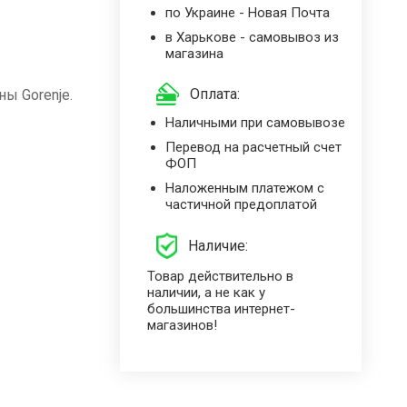
по Украине - Новая Почта
в Харькове - самовывоз из
магазина
Оплата:
ы Gorenje.
Наличными при самовывозе
Перевод на расчетный счет
ФОП
Наложенным платежом с
частичной предоплатой
Наличие:
Товар действительно в
наличии, а не как у
большинства интернет-
магазинов!