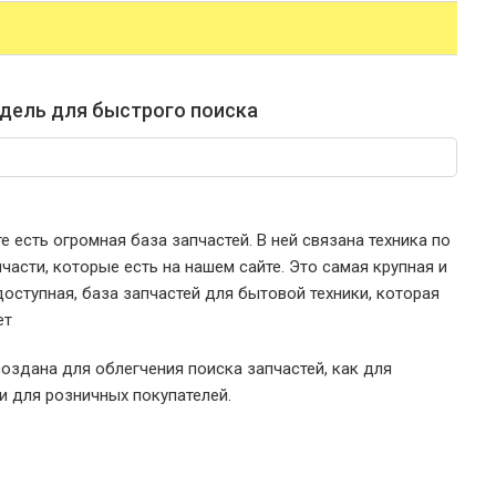
дель для быстрого поиска
е есть огромная база запчастей. В ней связана техника по
части, которые есть на нашем сайте. Это самая крупная и
оступная, база запчастей для бытовой техники, которая
ет
оздана для облегчения поиска запчастей, как для
 и для розничных покупателей.