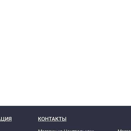
АЦИЯ
КОНТАКТЫ