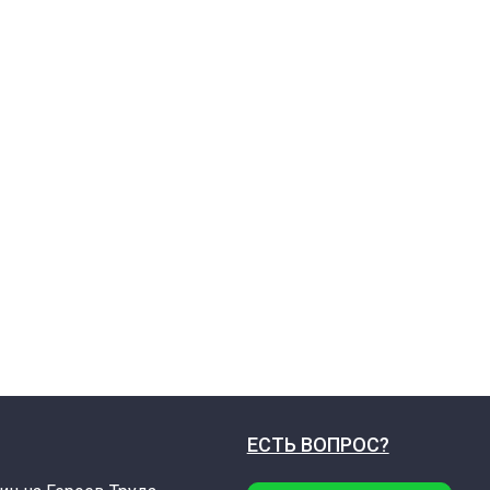
ЕСТЬ ВОПРОС?