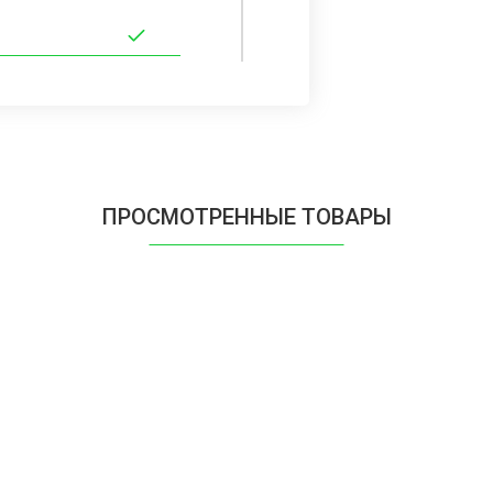
ПРОСМОТРЕННЫЕ ТОВАРЫ