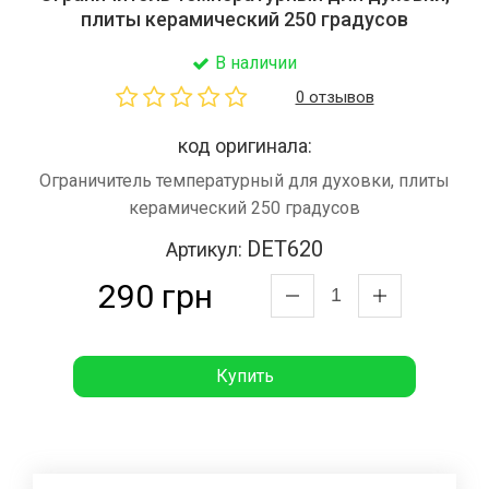
плиты керамический 250 градусов
В наличии
0 отзывов
код оригинала:
Ограничитель температурный для духовки, плиты
керамический 250 градусов
DET620
Артикул:
290 грн
Купить