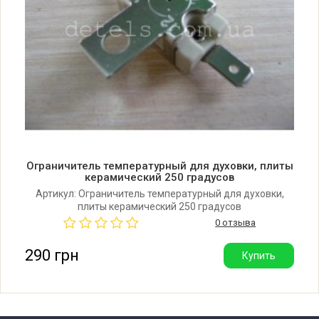
Ограничитель температурный для духовки, плиты
керамический 250 градусов
Артикул: Ограничитель температурный для духовки,
плиты керамический 250 градусов
0 отзыва
290 грн
Купить