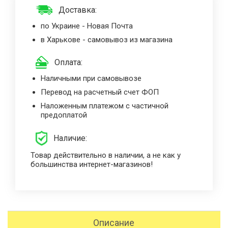
Доставка:
по Украине - Новая Почта
в Харькове - самовывоз из магазина
Оплата:
Наличными при самовывозе
Перевод на расчетный счет ФОП
Наложенным платежом с частичной
предоплатой
Наличие:
Товар действительно в наличии, а не как у
большинства интернет-магазинов!
Описание