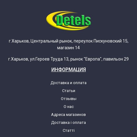
г.Харьков, Центральный рынок, переулок Пискуновский 15,
магазин 14
г.Харьков, ул.Героев Труда 13, рынок "Европа", павильон 29
ИНФОРМАЦИЯ
Доставка и оплата
Статьи
Отзывы
О нас
Адреса магазинов
Доставка і оплата
Статті