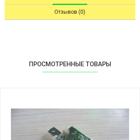
Отзывов (0)
ПРОСМОТРЕННЫЕ ТОВАРЫ