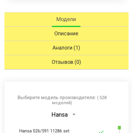
Модели
Описание
Аналоги (1)
Отзывов (0)
Выберите модель производителя:
( 528
моделей)
Hansa
Hansa 026/591 11286 set