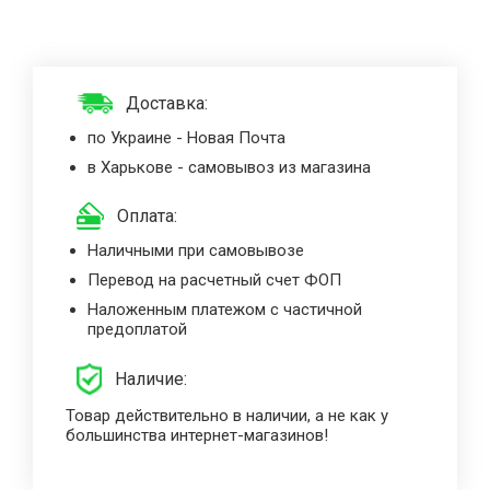
Доставка:
по Украине - Новая Почта
в Харькове - самовывоз из магазина
Оплата:
Наличными при самовывозе
Перевод на расчетный счет ФОП
Наложенным платежом с частичной
предоплатой
Наличие:
Товар действительно в наличии, а не как у
большинства интернет-магазинов!