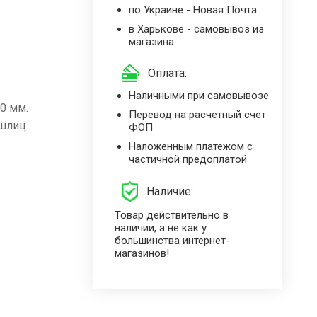
по Украине - Новая Почта
в Харькове - самовывоз из
магазина
Оплата:
Наличными при самовывозе
30 мм.
Перевод на расчетный счет
шлиц.
ФОП
Наложенным платежом с
частичной предоплатой
Наличие:
Товар действительно в
наличии, а не как у
большинства интернет-
магазинов!