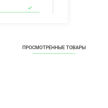
ПРОСМОТРЕННЫЕ ТОВАРЫ