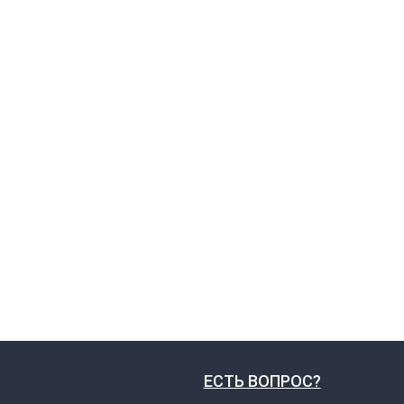
ЕСТЬ ВОПРОС?