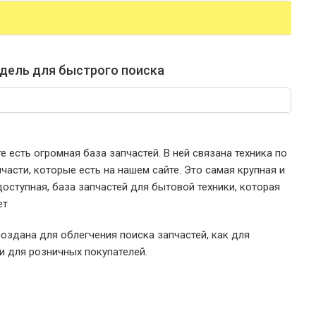
дель для быстрого поиска
е есть огромная база запчастей. В ней связана техника по
части, которые есть на нашем сайте. Это самая крупная и
оступная, база запчастей для бытовой техники, которая
ет
оздана для облегчения поиска запчастей, как для
 и для розничных покупателей.