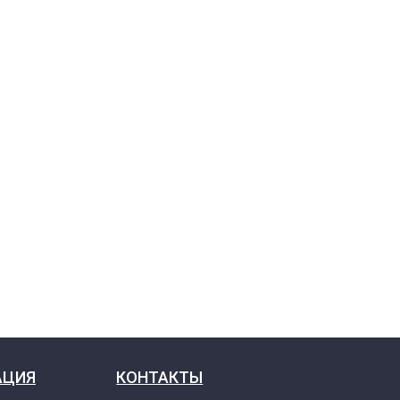
АЦИЯ
КОНТАКТЫ