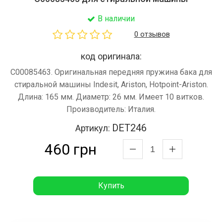
В наличии
0 отзывов
код оригинала:
C00085463. Оригинальная передняя пружина бака для
стиральной машины Indesit, Ariston, Hotpoint-Ariston.
Длина: 165 мм. Диаметр: 26 мм. Имеет 10 витков.
Производитель: Италия.
DET246
Артикул:
460 грн
Купить