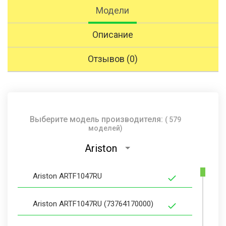
Модели
Описание
Отзывов (0)
Выберите модель производителя:
( 579
моделей)
Ariston
Ariston ARTF1047RU
Ariston ARTF1047RU (73764170000)