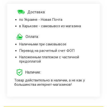
Доставка:
по Украине - Новая Почта
в Харькове - самовывоз из магазина
Оплата:
Наличными при самовывозе
Перевод на расчетный счет ФОП
Наложенным платежом с частичной
предоплатой
Наличие:
Товар действительно в наличии, а не как у
большинства интернет-магазинов!