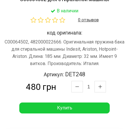
В наличии
0 отзывов
код оригинала:
C00064502, 482000022666. Оригинальная пружина бака
для стиральной машины Indesit, Ariston, Hotpoint-
Ariston. Длина: 185 мм. Диаметр: 32 мм. Имеет 9
витков. Производитель: Италия.
DET248
Артикул:
480 грн
Купить