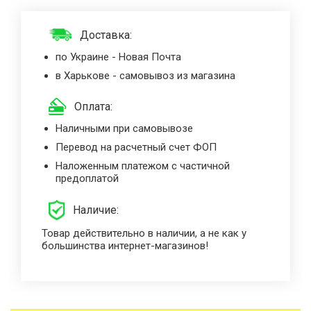
Доставка:
по Украине - Новая Почта
в Харькове - самовывоз из магазина
Оплата:
Наличными при самовывозе
Перевод на расчетный счет ФОП
Наложенным платежом с частичной
предоплатой
Наличие:
Товар действительно в наличии, а не как у
большинства интернет-магазинов!