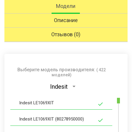
Модели
Описание
Отзывов (0)
Выберите модель производителя:
( 422
моделей)
Indesit
Indesit LE1069XIT
Indesit LE1069XIT (80278950000)