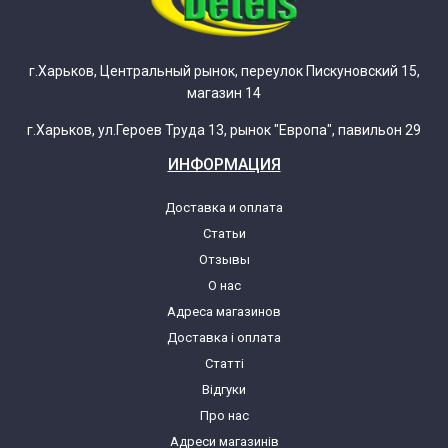
г.Харьков, Центральный рынок, переулок Пискуновский 15,
магазин 14
г.Харьков, ул.Героев Труда 13, рынок "Европа", павильон 29
ИНФОРМАЦИЯ
Доставка и оплата
Статьи
Отзывы
О нас
Адреса магазинов
Доставка і оплата
Статті
Відгуки
Про нас
Адреси магазинів