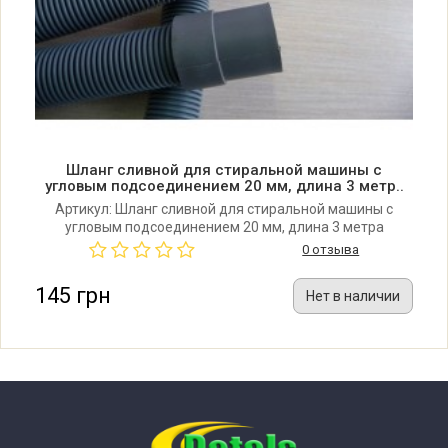
Шланг сливной для стиральной машины с
угловым подсоединением 20 мм, длина 3 метр..
Артикул: Шланг сливной для стиральной машины с
угловым подсоединением 20 мм, длина 3 метра
0 отзыва
145 грн
Нет в наличии