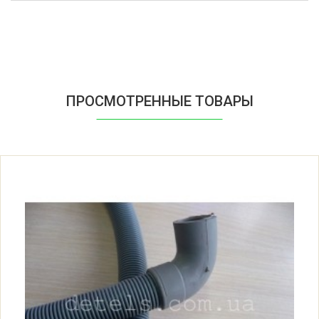
ПРОСМОТРЕННЫЕ ТОВАРЫ