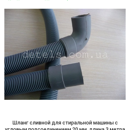
Шланг сливной для стиральной машины с
угловым подсоединением 20 мм, длина 3 метра