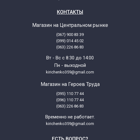
КОНТАКТЫ
Магазин на Центральном рынке
(067) 900 83 39
(099) 014 45 02
(063) 226 86 83
Вт - Вс с 8:30 до 14:00
Пн - выходной
kirichenko359@gmail.com
Магазин на Героев Труда
(095) 110 77 44
(096) 110 77 44
(063) 226 86 83
Временно не работает.
kirichenko359@gmail.com
ЕСТЬ ВОПРОС?