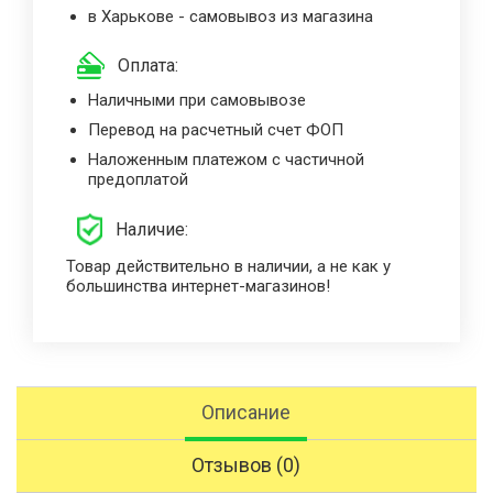
в Харькове - самовывоз из магазина
Оплата:
Наличными при самовывозе
Перевод на расчетный счет ФОП
Наложенным платежом с частичной
предоплатой
Наличие:
Товар действительно в наличии, а не как у
большинства интернет-магазинов!
Описание
Отзывов (0)