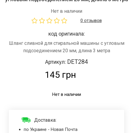
Нет в наличии
0 отзывов
код оригинала:
Шланг сливной для стиральной машины с угловым
подсоединением 20 мм, длина 3 метра
DET284
Артикул:
145 грн
Нет в наличии
Доставка:
по Украине - Новая Почта