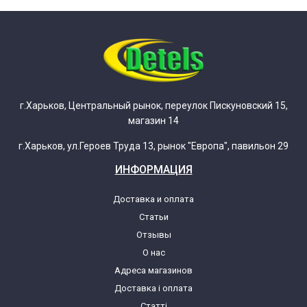
г.Харьков, Центральный рынок, переулок Пискуновский 15,
магазин 14
г.Харьков, ул.Героев Труда 13, рынок "Европа", павильон 29
ИНФОРМАЦИЯ
Доставка и оплата
Статьи
Отзывы
О нас
Адреса магазинов
Доставка і оплата
Статті