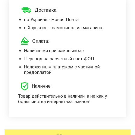
Доставка:
по Украине - Новая Почта
в Харькове - самовывоз из магазина
Оплата:
Наличными при самовывозе
Перевод на расчетный счет ФОП
Наложенным платежом с частичной
предоплатой
Наличие:
Товар действительно в наличии, а не как у
большинства интернет-магазинов!