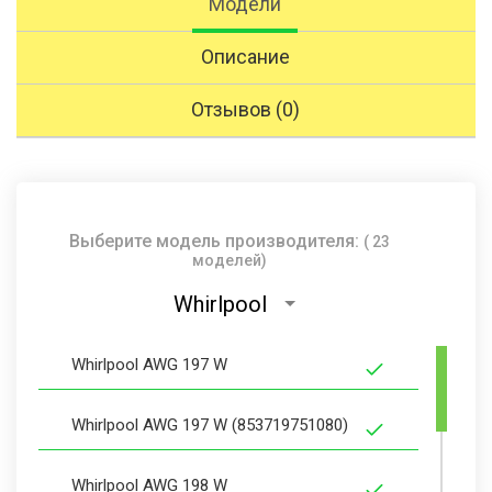
Модели
Описание
Отзывов (0)
Выберите модель производителя:
( 23
моделей)
Whirlpool
Whirlpool AWG 197 W
Whirlpool AWG 197 W (853719751080)
Whirlpool AWG 198 W