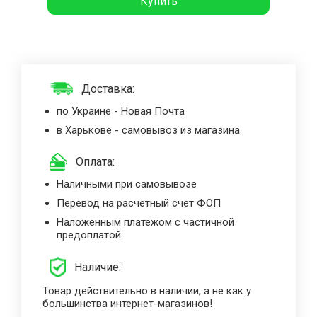
Купить
Доставка:
по Украине - Новая Почта
в Харькове - самовывоз из магазина
Оплата:
Наличными при самовывозе
Перевод на расчетный счет ФОП
Наложенным платежом с частичной
предоплатой
Наличие:
Товар действительно в наличии, а не как у
большинства интернет-магазинов!