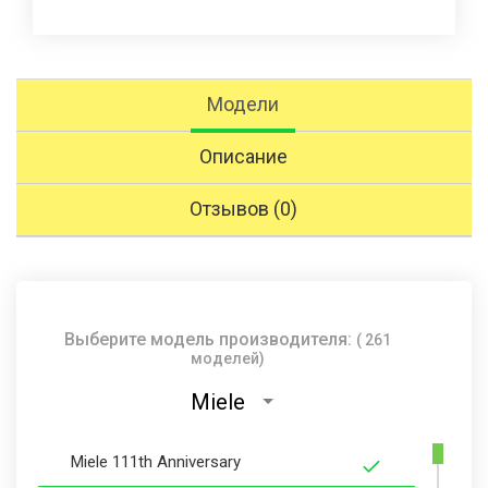
Модели
Описание
Отзывов (0)
Выберите модель производителя:
( 261
моделей)
Miele
Miele 111th Anniversary