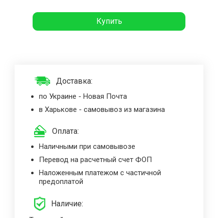
Купить
Доставка:
по Украине - Новая Почта
в Харькове - самовывоз из магазина
Оплата:
Наличными при самовывозе
Перевод на расчетный счет ФОП
Наложенным платежом с частичной
предоплатой
Наличие: