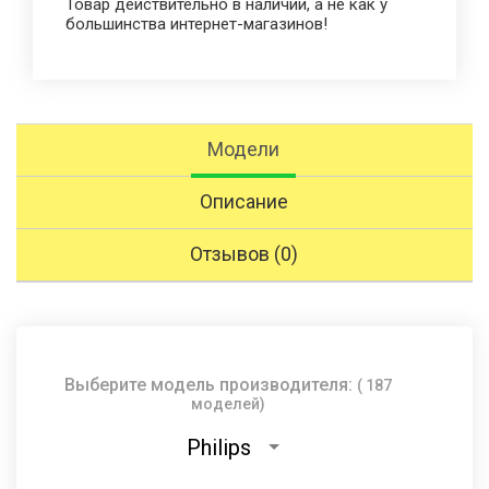
Товар действительно в наличии, а не как у
большинства интернет-магазинов!
Модели
Описание
Отзывов (0)
Выберите модель производителя:
( 187
моделей)
Philips