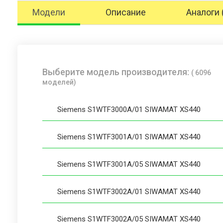
Модели
Описание
Аналоги 
Выберите модель производителя:
( 6096
моделей)
Siemens S1WTF3000A/01 SIWAMAT XS440
Siemens S1WTF3001A/01 SIWAMAT XS440
Siemens S1WTF3001A/05 SIWAMAT XS440
Siemens S1WTF3002A/01 SIWAMAT XS440
Siemens S1WTF3002A/05 SIWAMAT XS440