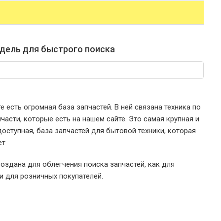
дель для быстрого поиска
е есть огромная база запчастей. В ней связана техника по
части, которые есть на нашем сайте. Это самая крупная и
оступная, база запчастей для бытовой техники, которая
ет
оздана для облегчения поиска запчастей, как для
 и для розничных покупателей.