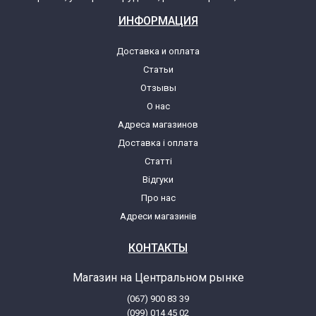
ИНФОРМАЦИЯ
Доставка и оплата
Статьи
Отзывы
О нас
Адреса магазинов
Доставка і оплата
Статті
Відгуки
Про нас
Адреси магазинів
КОНТАКТЫ
Магазин на Центральном рынке
(067) 900 83 39
(099) 014 45 02