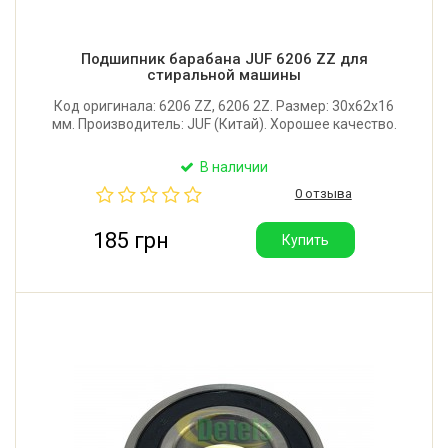
Подшипник барабана JUF 6206 ZZ для
стиральной машины
Код оригинала: 6206 ZZ, 6206 2Z. Размер: 30x62x16
мм. Производитель: JUF (Китай). Хорошее качество.
В наличии
0 отзыва
185 грн
Купить