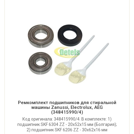
Ремкомплект подшипников для стиральной
машины Zanussi, Electrolux, AEG
(348415990/4)
Код оригинала: 348415990/4. В комплекте: 1)
подшипник SKF 6304 ZZ - 20x52x15 мм (Болгария);
2) подшипник SKF 6206 ZZ - 30x62x16 мм