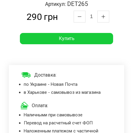
DET265
Артикул:
290 грн
Купить
Доставка:
по Украине - Новая Почта
в Харькове - самовывоз из магазина
Оплата:
Наличными при самовывозе
Перевод на расчетный счет ФОП
Наложенным платежом с частичной