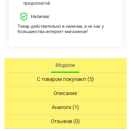
предоплатой
Наличие:
Товар действительно в наличии, а не как у
большинства интернет-магазинов!
Модели
С товаром покупают (5)
Описание
Аналоги (1)
Отзывов (0)