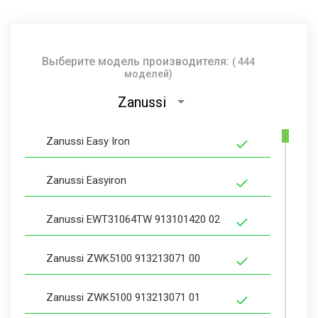
Выберите модель производителя:
( 444
моделей)
Zanussi
Zanussi Easy Iron
Zanussi Easyiron
Zanussi EWT31064TW 913101420 02
Zanussi ZWK5100 913213071 00
Zanussi ZWK5100 913213071 01